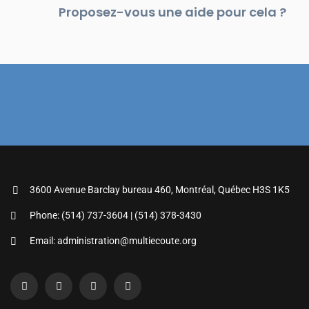
Proposez-vous une aide pour cela ?
3600 Avenue Barclay bureau 460, Montréal, Québec H3S 1K5
Phone: (514) 737-3604 | (514) 378-3430
Email: administration@multiecoute.org