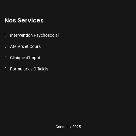
Nos Services
Intervention Psychosocial
Ateliers et Cours
Clinique d’Impôt
Formularies Officiels
Consultix 2025