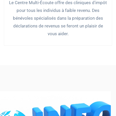
Le Centre Multi-Écoute offre des cliniques d'impôt
pour tous les individus à faible revenu. Des
bénévoles spécialisés dans la préparation des
déclarations de revenus se feront un plaisir de
vous aider.