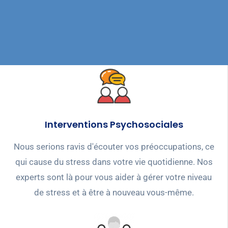
Interventions Psychosociales
Nous serions ravis d'écouter vos préoccupations, ce
qui cause du stress dans votre vie quotidienne. Nos
experts sont là pour vous aider à gérer votre niveau
de stress et à être à nouveau vous-même.