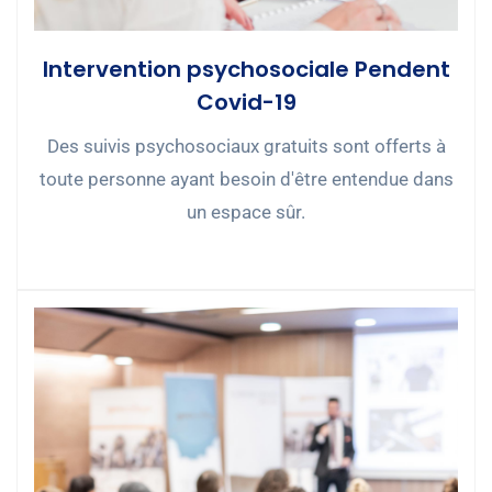
Intervention psychosociale Pendent
Covid-19
Des suivis psychosociaux gratuits sont offerts à
toute personne ayant besoin d'être entendue dans
un espace sûr.