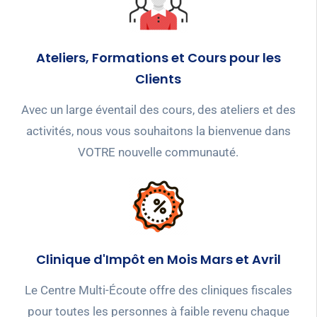
Ateliers, Formations et Cours pour les
Clients
Avec un large éventail des cours, des ateliers et des
activités, nous vous souhaitons la bienvenue dans
VOTRE nouvelle communauté.
Clinique d'Impôt en Mois Mars et Avril
Le Centre Multi-Écoute offre des cliniques fiscales
pour toutes les personnes à faible revenu chaque