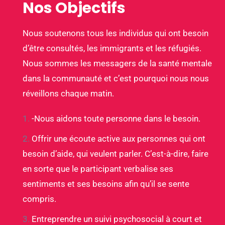
Nos Objectifs
Nous soutenons tous les individus qui ont besoin
d’être consultés, les immigrants et les réfugiés.
Nous sommes les messagers de la santé mentale
dans la communauté et c’est pourquoi nous nous
réveillons chaque matin.
-Nous aidons toute personne dans le besoin.
Offrir une écoute active aux personnes qui ont
besoin d’aide, qui veulent parler. C’est-à-dire, faire
en sorte que le participant verbalise ses
sentiments et ses besoins afin qu’il se sente
compris.
Entreprendre un suivi psychosocial à court et