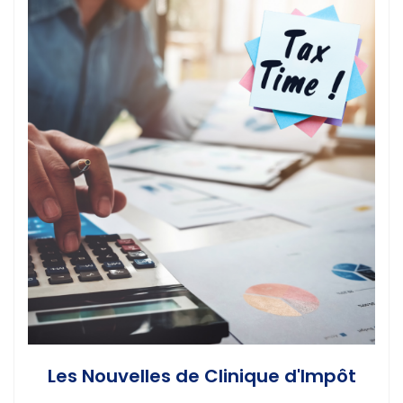
Les Nouvelles de Clinique d'Impôt