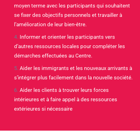
moyen terme avec les participants qui souhaitent
se fixer des objectifs personnels et travailler à
l’amélioration de leur bien-être.
Informer et orienter les participants vers
d’autres ressources locales pour compléter les
démarches effectuées au Centre.
Aider les immigrants et les nouveaux arrivants à
s’intégrer plus facilement dans la nouvelle société.
Aider les clients à trouver leurs forces
intérieures et à faire appel à des ressources
extérieures si nécessaire