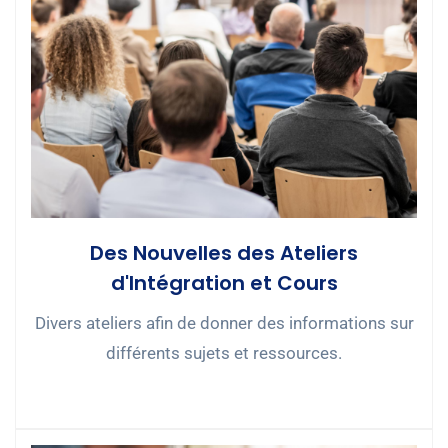
Des Nouvelles des Ateliers
d'Intégration et Cours
Divers ateliers afin de donner des informations sur
différents sujets et ressources.