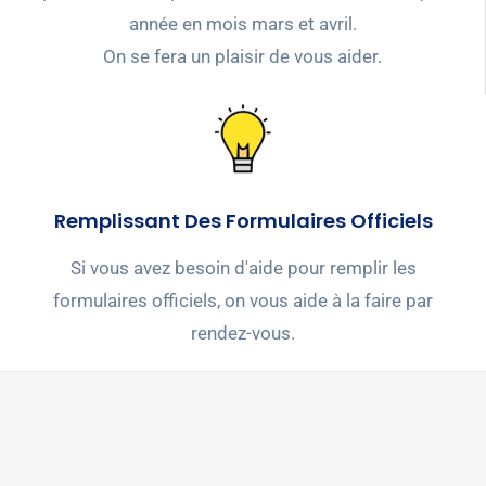
année en mois mars et avril.
On se fera un plaisir de vous aider.
Remplissant Des Formulaires Officiels
Si vous avez besoin d'aide pour remplir les
formulaires officiels, on vous aide à la faire par
rendez-vous.