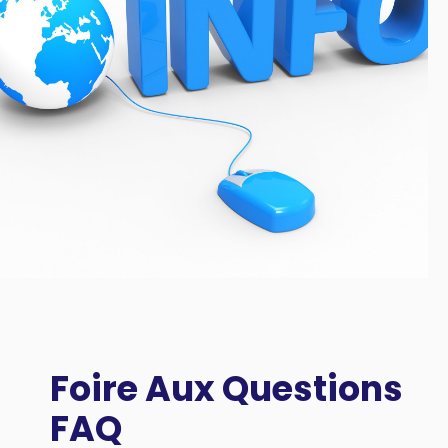
Foire Aux Questions
FAQ