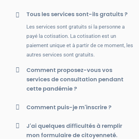
Tous les services sont-ils gratuits ?
Les services sont gratuits si la personne a
payé la cotisation. La cotisation est un
paiement unique et à partir de ce moment, les
autres services sont gratuits.
Comment proposez-vous vos
services de consultation pendant
cette pandémie ?
Comment puis-je m'inscrire ?
J'ai quelques difficultés à remplir
mon formulaire de citoyenneté.